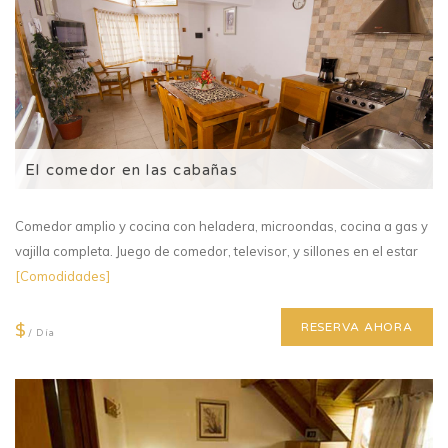
El comedor en las cabañas
Comedor amplio y cocina con heladera, microondas, cocina a gas y
vajilla completa. Juego de comedor, televisor, y sillones en el estar
[Comodidades]
$
RESERVA AHORA
/ Día