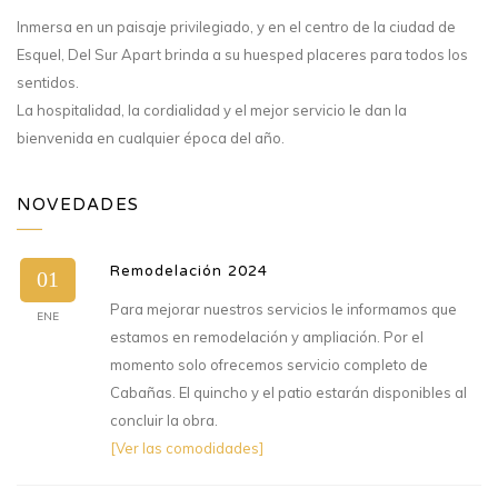
Inmersa en un paisaje privilegiado, y en el centro de la ciudad de
Esquel, Del Sur Apart brinda a su huesped placeres para todos los
sentidos.
La hospitalidad, la cordialidad y el mejor servicio le dan la
bienvenida en cualquier época del año.
NOVEDADES
Remodelación 2024
01
Para mejorar nuestros servicios le informamos que
ENE
estamos en remodelación y ampliación. Por el
momento solo ofrecemos servicio completo de
Cabañas. El quincho y el patio estarán disponibles al
concluir la obra.
[Ver las comodidades]