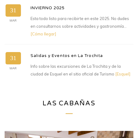
INVIERNO 2025
31
Esta todo listo para recibirte en este 2025. No dudes
MAR
en consultarnos sobre actividades y gastronomía...
[Cómo llegar]
Salidas y Eventos en La Trochita
31
Info sobre las excursiones de La Trochita y de la
MAR
ciudad de Esquel en el sitio oficial de Turismo
[Esquel]
LAS CABAÑAS