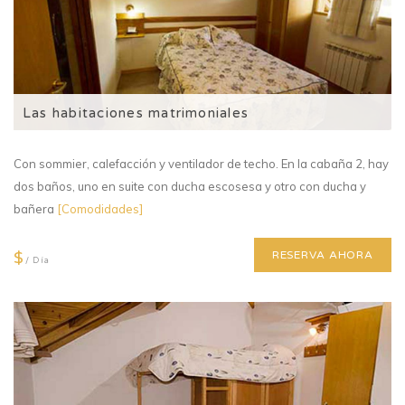
Las habitaciones matrimoniales
Con sommier, calefacción y ventilador de techo. En la cabaña 2, hay
dos baños, uno en suite con ducha escosesa y otro con ducha y
bañera
[Comodidades]
$
RESERVA AHORA
/ Día