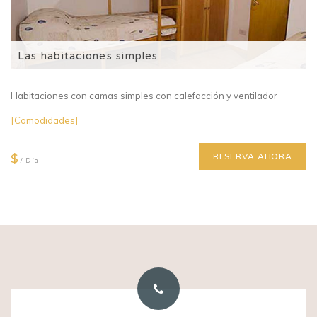
Las habitaciones simples
Habitaciones con camas simples con calefacción y ventilador
[Comodidades]
$
RESERVA AHORA
/ Día