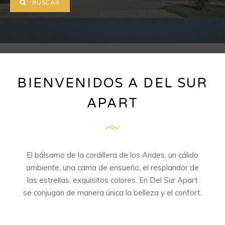
BUSCAR
BIENVENIDOS A DEL SUR
APART
El bálsamo de la cordillera de los Andes, un cálido
ambiente, una cama de ensueño, el resplandor de
las estrellas, exquisitos colores. En Del Sur Apart
se conjugan de manera única la belleza y el confort.