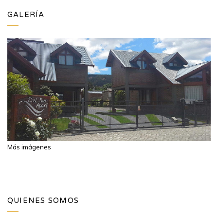
GALERÍA
Más imágenes
QUIENES SOMOS