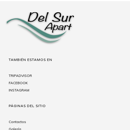
TAMBIÉN ESTAMOS EN
TRIPADVISOR
FACEBOOK
INSTAGRAM
PÁGINAS DEL SITIO
Contactos
Galería